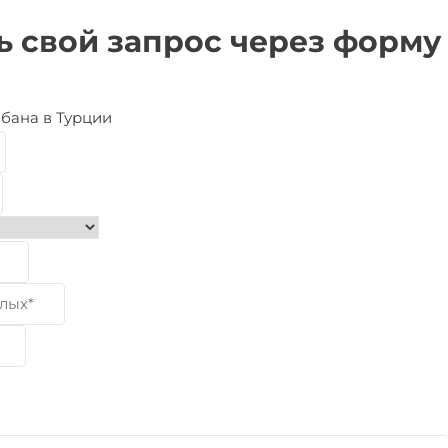
ь свой запрос через форму
абана в Турции