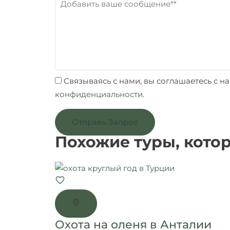
Связываясь с нами, вы соглашаетесь с 
конфиденциальности
.
Отправь Запрос
Похожие туры, котор
Охота на оленя в Анталии