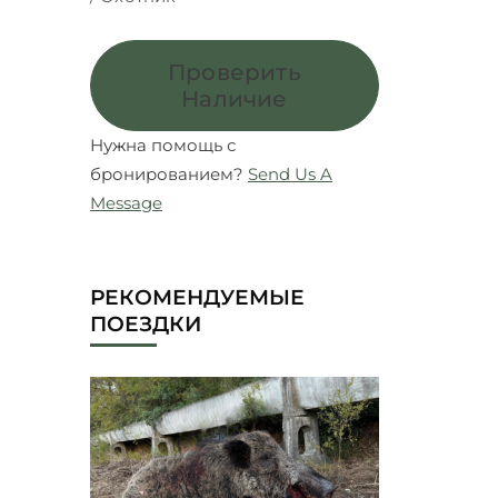
Проверить
Наличие
Нужна помощь с
бронированием?
Send Us A
Message
РЕКОМЕНДУЕМЫЕ
ПОЕЗДКИ