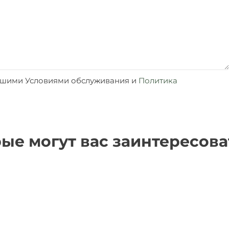
нашими Условиями обслуживания и
Политика
ые могут вас заинтересова